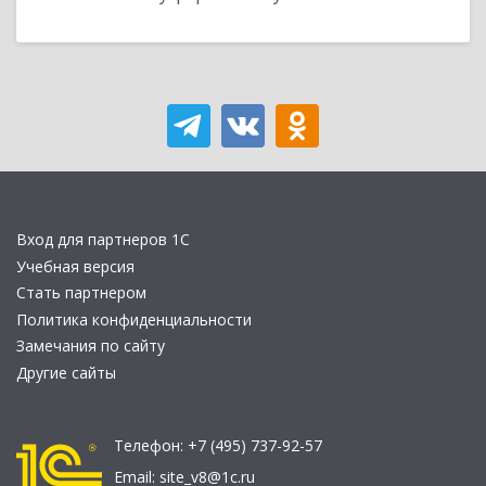
Вход для партнеров 1С
Учебная версия
Стать партнером
Политика конфиденциальности
Замечания по сайту
Другие сайты
Телефон:
+7 (495) 737-92-57
Email:
site_v8@1c.ru