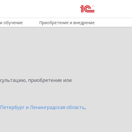
и обучение
Приобретение и внедрение
нсультацию, приобретение или
Петербург и Ленинградская область
,