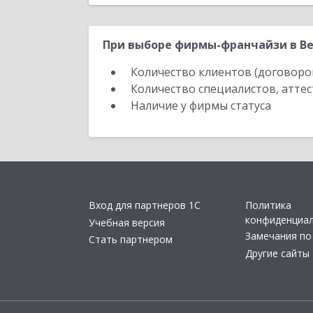
При выборе фирмы-франчайзи в Ве
Количество клиентов (договоро
Количество специалистов, атте
Наличие у фирмы статуса
Вход для партнеров 1С
Политика
конфиденциа
Учебная версия
Замечания по
Стать партнером
Другие сайты