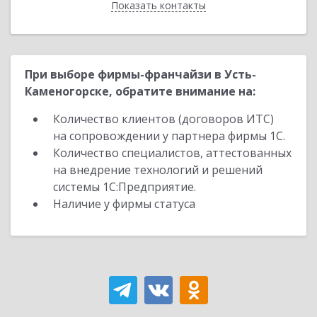
Показать контакты
Назад
При выборе фирмы-франчайзи в Усть-
Каменогорске, обратите внимание на:
Количество клиентов (договоров ИТС)
на сопровождении у партнера фирмы 1С.
Количество специалистов, аттестованных
на внедрение технологий и решений
системы 1С:Предприятие.
Наличие у фирмы статуса