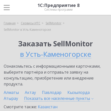
1С:Предприятие 8
Система программ
Главная
Сервисы ИТС
SellMonitor
SellMonitor в Усть-Каменогорске
Заказать SellMonitor
в Усть-Каменогорске
Ознакомьтесь с информационными карточками,
выберите партнёра и отправьте заявку на
консультацию, приобретение или внедрение
продукта.
Алматы
Актау
Павлодар
Кызылорда
Атырау
Показать все населенные
пункты
Смотрите также:
Казахстан