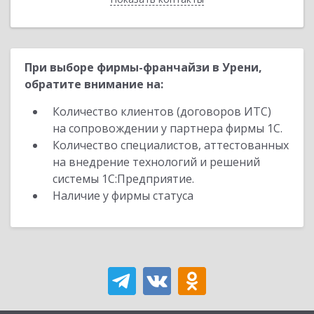
При выборе фирмы-франчайзи в Урени,
обратите внимание на:
Количество клиентов (договоров ИТС)
на сопровождении у партнера фирмы 1С.
Количество специалистов, аттестованных
на внедрение технологий и решений
системы 1С:Предприятие.
Наличие у фирмы статуса