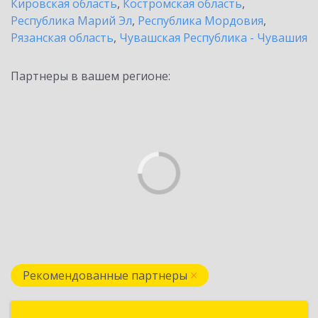
Кировская область
,
Костромская область
,
Республика Марий Эл
,
Республика Мордовия
,
Рязанская область
,
Чувашская Республика - Чувашия
Партнеры в вашем регионе:
Рекомендованные партнеры