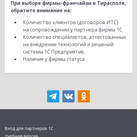
При выборе фирмы-франчайзи в Тирасполе,
обратите внимание на:
Количество клиентов (договоров ИТС)
на сопровождении у партнера фирмы 1С.
Количество специалистов, аттестованных
на внедрение технологий и решений
системы 1С:Предприятие.
Наличие у фирмы статуса
Вход для партнеров 1С
Учебная версия