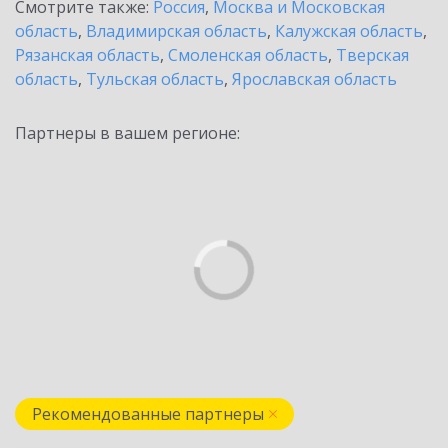
Смотрите также:
Россия
,
Москва и Московская
область
,
Владимирская область
,
Калужская область
,
Рязанская область
,
Смоленская область
,
Тверская
область
,
Тульская область
,
Ярославская область
Партнеры в вашем регионе:
Рекомендованные партнеры