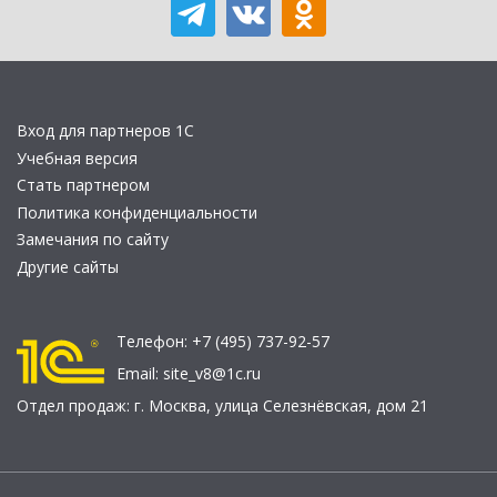
Вход для партнеров 1С
Учебная версия
Стать партнером
Политика конфиденциальности
Замечания по сайту
Другие сайты
Телефон:
+7 (495) 737-92-57
Email:
site_v8@1c.ru
Отдел продаж:
г. Москва
,
улица Селезнёвская, дом 21