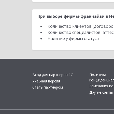
При выборе фирмы-франчайзи в Не
Количество клиентов (договоро
Количество специалистов, атте
Наличие у фирмы статуса
Вход для партнеров 1С
Политика
конфиденциа
Учебная версия
Замечания по
Стать партнером
Другие сайты