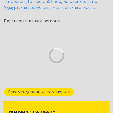
Татарстан (Татарстан)
,
Свердловская область
,
Удмуртская республика
,
Челябинская область
Партнеры в вашем регионе:
Рекомендованные партнеры
Фирма "Сервер"
Фирма "Сервер"