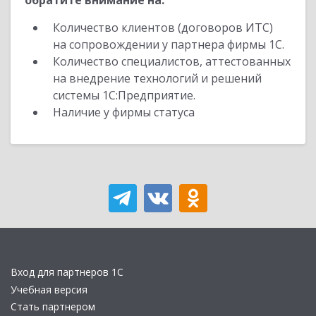
обратите внимание на:
Количество клиентов (договоров ИТС)
на сопровождении у партнера фирмы 1С.
Количество специалистов, аттестованных
на внедрение технологий и решений
системы 1С:Предприятие.
Наличие у фирмы статуса
Вход для партнеров 1С
Учебная версия
Стать партнером