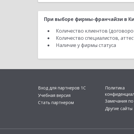
При выборе фирмы-франчайзи в Ки
Количество клиентов (договоро
Количество специалистов, атте
Наличие у фирмы статуса
Вход для партнеров 1С
Политика
конфиденциа
Учебная версия
Замечания по
Стать партнером
Другие сайты