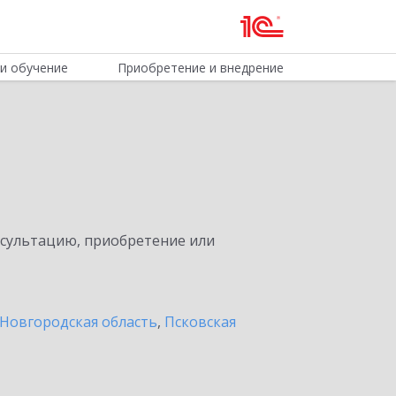
и обучение
Приобретение и внедрение
нсультацию, приобретение или
Новгородская область
,
Псковская