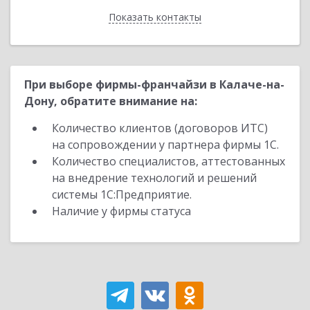
Показать контакты
Назад
При выборе фирмы-франчайзи в Калаче-на-
Дону, обратите внимание на:
Количество клиентов (договоров ИТС)
на сопровождении у партнера фирмы 1С.
Количество специалистов, аттестованных
на внедрение технологий и решений
системы 1С:Предприятие.
Наличие у фирмы статуса