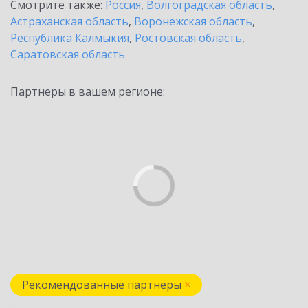
Смотрите также:
Россия
,
Волгоградская область
,
Астраханская область
,
Воронежская область
,
Республика Калмыкия
,
Ростовская область
,
Саратовская область
Партнеры в вашем регионе:
Рекомендованные партнеры