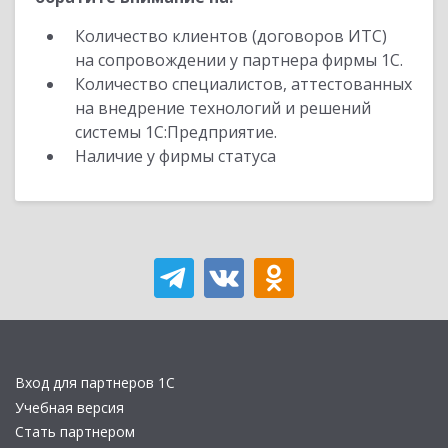
Количество клиентов (договоров ИТС)
на сопровождении у партнера фирмы 1С.
Количество специалистов, аттестованных
на внедрение технологий и решений
системы 1С:Предприятие.
Наличие у фирмы статуса
Вход для партнеров 1С
Учебная версия
Стать партнером