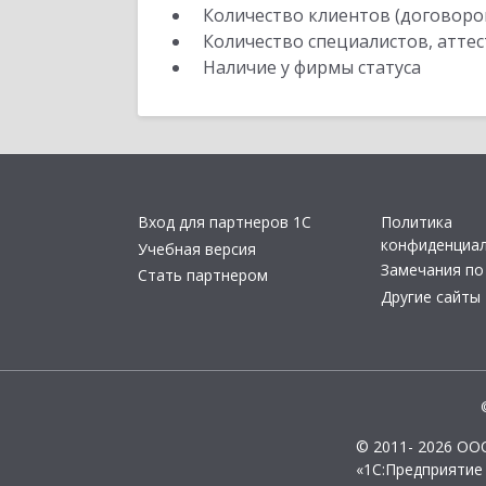
Количество клиентов (договоро
Количество специалистов, атте
Наличие у фирмы статуса
Вход для партнеров 1С
Политика
конфиденциа
Учебная версия
Замечания по
Стать партнером
Другие сайты
© 2011- 2026 ОО
«1С:Предприятие