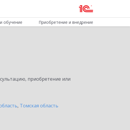
и обучение
Приобретение и внедрение
нсультацию, приобретение или
область
,
Томская область