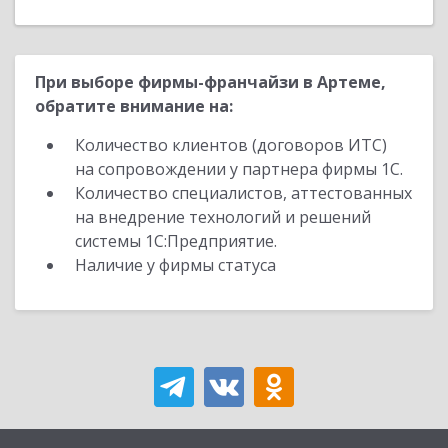
При выборе фирмы-франчайзи в Артеме,
обратите внимание на:
Количество клиентов (договоров ИТС)
на сопровождении у партнера фирмы 1С.
Количество специалистов, аттестованных
на внедрение технологий и решений
системы 1С:Предприятие.
Наличие у фирмы статуса