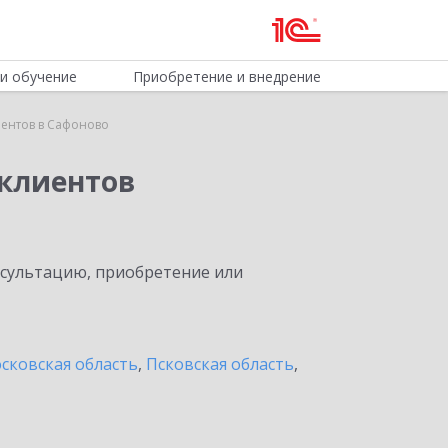
и обучение
Приобретение и внедрение
ентов в Сафоново
клиентов
нсультацию, приобретение или
сковская область
,
Псковская область
,