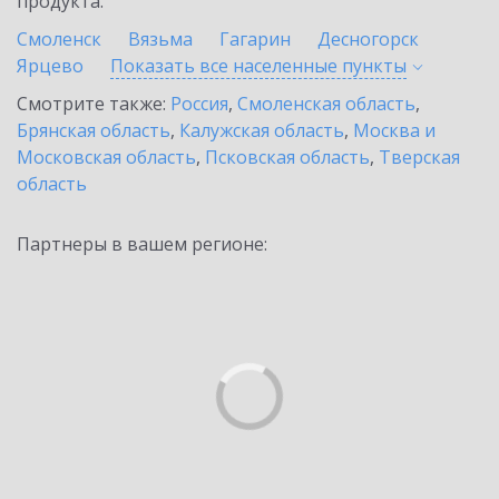
продукта.
Смоленск
Вязьма
Гагарин
Десногорск
Ярцево
Показать все населенные
пункты
Смотрите также:
Россия
,
Смоленская область
,
Брянская область
,
Калужская область
,
Москва и
Московская область
,
Псковская область
,
Тверская
область
Партнеры в вашем регионе: