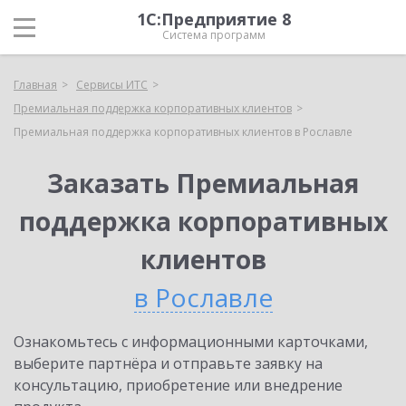
1С:Предприятие 8
Система программ
Главная
Сервисы ИТС
Премиальная поддержка корпоративных клиентов
Премиальная поддержка корпоративных клиентов в Рославле
Заказать Премиальная
поддержка корпоративных
клиентов
в Рославле
Ознакомьтесь с информационными карточками,
выберите партнёра и отправьте заявку на
консультацию, приобретение или внедрение