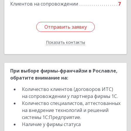
Клиентов на сопровождении
7
Отправить заявку
Отправить заявку
Показать контакты
Назад
При выборе фирмы-франчайзи в Рославле,
обратите внимание на:
Количество клиентов (договоров ИТС)
на сопровождении у партнера фирмы 1С.
Количество специалистов, аттестованных
на внедрение технологий и решений
системы 1С:Предприятие.
Наличие у фирмы статуса