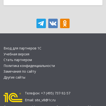
Вход для партнеров 1С
Учебная версия
Стать партнером
Политика конфиденциальности
Замечания по сайту
Другие сайты
Телефон:
+7 (495) 737-92-57
Email:
site_v8@1c.ru