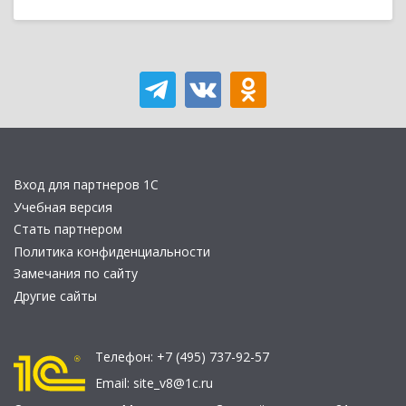
Вход для партнеров 1С
Учебная версия
Стать партнером
Политика конфиденциальности
Замечания по сайту
Другие сайты
Телефон:
+7 (495) 737-92-57
Email:
site_v8@1c.ru