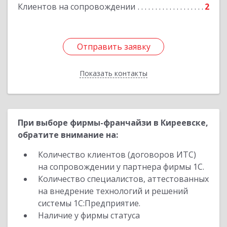
Клиентов на сопровождении
2
Отправить заявку
Отправить заявку
Показать контакты
Назад
При выборе фирмы-франчайзи в Киреевске,
обратите внимание на:
Количество клиентов (договоров ИТС)
на сопровождении у партнера фирмы 1С.
Количество специалистов, аттестованных
на внедрение технологий и решений
системы 1С:Предприятие.
Наличие у фирмы статуса