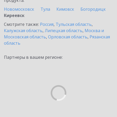
продукта.
Новомосковск
Тула
Кимовск
Богородицк
Киреевск
Смотрите также:
Россия
,
Тульская область
,
Калужская область
,
Липецкая область
,
Москва и
Московская область
,
Орловская область
,
Рязанская
область
Партнеры в вашем регионе: