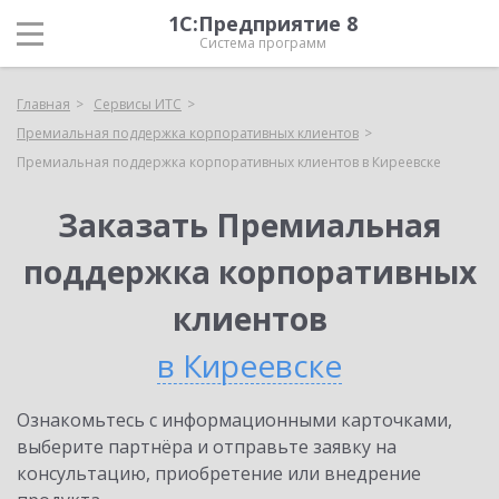
1С:Предприятие 8
Система программ
Главная
Сервисы ИТС
Премиальная поддержка корпоративных клиентов
Премиальная поддержка корпоративных клиентов в Киреевске
Заказать Премиальная
поддержка корпоративных
клиентов
в Киреевске
Ознакомьтесь с информационными карточками,
выберите партнёра и отправьте заявку на
консультацию, приобретение или внедрение