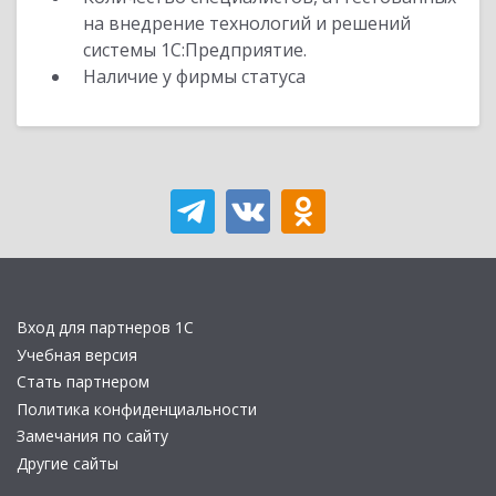
на внедрение технологий и решений
системы 1С:Предприятие.
Наличие у фирмы статуса
Вход для партнеров 1С
Учебная версия
Стать партнером
Политика конфиденциальности
Замечания по сайту
Другие сайты