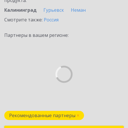
продукта.
Калининград
Гурьевск
Неман
Смотрите также:
Россия
Партнеры в вашем регионе:
Рекомендованные партнеры