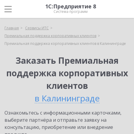
1С:Предприятие 8
Система программ
Главная
Сервисы ИТС
Премиальная поддержка корпоративных клиентов
Премиальная поддержка корпоративных клиентов в Калининграде
Заказать Премиальная
поддержка корпоративных
клиентов
в Калининграде
Ознакомьтесь с информационными карточками,
выберите партнёра и отправьте заявку на
консультацию, приобретение или внедрение