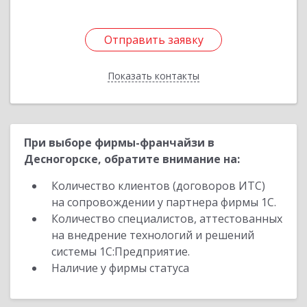
Отправить заявку
Отправить заявку
Показать контакты
Назад
При выборе фирмы-франчайзи в
Десногорске, обратите внимание на:
Количество клиентов (договоров ИТС)
на сопровождении у партнера фирмы 1С.
Количество специалистов, аттестованных
на внедрение технологий и решений
системы 1С:Предприятие.
Наличие у фирмы статуса