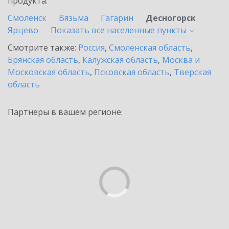
продукта.
Смоленск
Вязьма
Гагарин
Десногорск
Ярцево
Показать все населенные
пункты
Смотрите также:
Россия
,
Смоленская область
,
Брянская область
,
Калужская область
,
Москва и
Московская область
,
Псковская область
,
Тверская
область
Партнеры в вашем регионе: