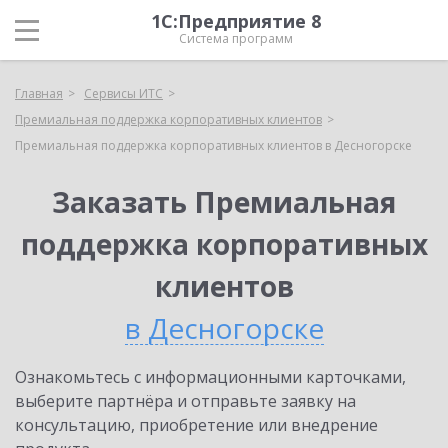
1С:Предприятие 8
Система программ
Главная
Сервисы ИТС
Премиальная поддержка корпоративных клиентов
Премиальная поддержка корпоративных клиентов в Десногорске
Заказать Премиальная
поддержка корпоративных
клиентов
в Десногорске
Ознакомьтесь с информационными карточками,
выберите партнёра и отправьте заявку на
консультацию, приобретение или внедрение