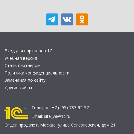
Вход для партнеров 1С
Учебная версия
Стать партнером
Политика конфиденциальности
Замечания по сайту
Другие сайты
Телефон:
+7 (495) 737-92-57
Email:
site_v8@1c.ru
Отдел продаж:
г. Москва
,
улица Селезнёвская, дом 21