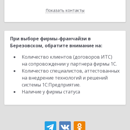
Показать контакты
Назад
При выборе фирмы-франчайзи в
Березовском, обратите внимание на:
Количество клиентов (договоров ИТС)
на сопровождении у партнера фирмы 1С.
Количество специалистов, аттестованных
на внедрение технологий и решений
системы 1С:Предприятие.
Наличие у фирмы статуса