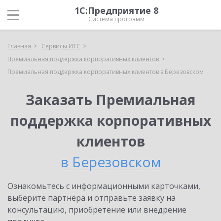
1С:Предприятие 8
Система программ
Главная
Сервисы ИТС
Премиальная поддержка корпоративных клиентов
Премиальная поддержка корпоративных клиентов в Березовском
Заказать Премиальная
поддержка корпоративных
клиентов
в Березовском
Ознакомьтесь с информационными карточками,
выберите партнёра и отправьте заявку на
консультацию, приобретение или внедрение