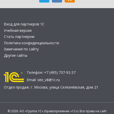
Вход для партнеров 1С
Учебная версия
Стать партнером
Политика конфиденциальности
Замечания по сайту
Другие сайты
Телефон:
+7 (495) 737-92-57
Email:
site_v8@1c.ru
Отдел продаж:
г. Москва
,
улица Селезнёвская, дом 21
© 2026 АО «Группа 1С» (правопреемник «1С»). Все права на сайт