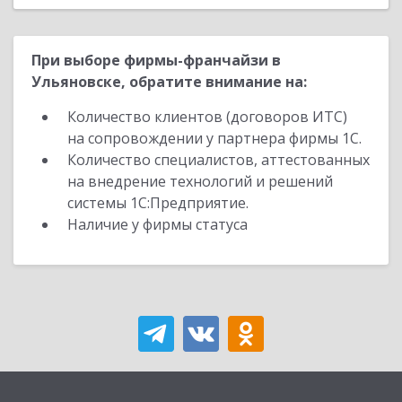
При выборе фирмы-франчайзи в
Ульяновске, обратите внимание на:
Количество клиентов (договоров ИТС)
на сопровождении у партнера фирмы 1С.
Количество специалистов, аттестованных
на внедрение технологий и решений
системы 1С:Предприятие.
Наличие у фирмы статуса