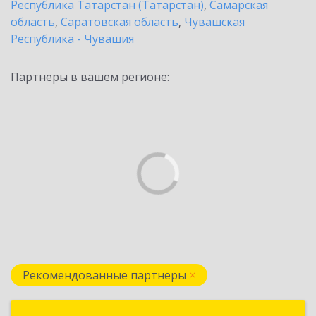
Республика Татарстан (Татарстан)
,
Самарская
область
,
Саратовская область
,
Чувашская
Республика - Чувашия
Партнеры в вашем регионе:
Рекомендованные партнеры