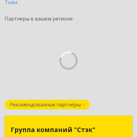
Тыва
Партнеры в вашем регионе:
Рекомендованные партнеры
Группа компаний "Стэк"
Группа компаний "Стэк"