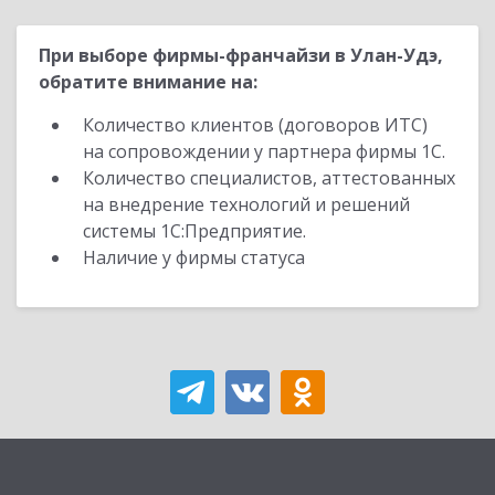
При выборе фирмы-франчайзи в Улан-Удэ,
обратите внимание на:
Количество клиентов (договоров ИТС)
на сопровождении у партнера фирмы 1С.
Количество специалистов, аттестованных
на внедрение технологий и решений
системы 1С:Предприятие.
Наличие у фирмы статуса