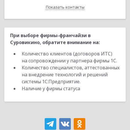
Показать контакты
Назад
При выборе фирмы-франчайзи в
Суровикино, обратите внимание на:
Количество клиентов (договоров ИТС)
на сопровождении у партнера фирмы 1С.
Количество специалистов, аттестованных
на внедрение технологий и решений
системы 1С:Предприятие.
Наличие у фирмы статуса