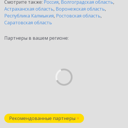
Смотрите также:
Россия
,
Волгоградская область
,
Астраханская область
,
Воронежская область
,
Республика Калмыкия
,
Ростовская область
,
Саратовская область
Партнеры в вашем регионе:
Рекомендованные партнеры