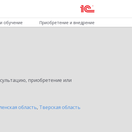
и обучение
Приобретение и внедрение
нсультацию, приобретение или
ленская область
,
Тверская область