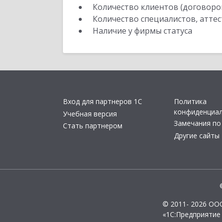
Количество клиентов (договоро
Количество специалистов, атте
Наличие у фирмы статуса
Вход для партнеров 1С
Политика
конфиденциа
Учебная версия
Замечания по
Стать партнером
Другие сайты
© 2011- 2026 ОО
«1С:Предприятие