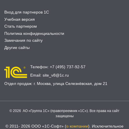
Вход для партнеров 1С
Учебная версия
Стать партнером
Политика конфиденциальности
Замечания по сайту
Другие сайты
Телефон:
+7 (495) 737-92-57
Email:
site_v8@1c.ru
Отдел продаж:
г. Москва
,
улица Селезнёвская, дом 21
© 2026 АО «Группа 1С» (правопреемник «1С»). Все права на сайт
защищены
© 2011- 2026 ООО «1С-Софт» (
о компании
). Исключительное