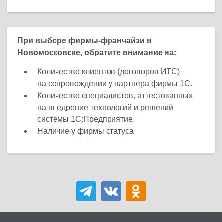
При выборе фирмы-франчайзи в
Новомосковске, обратите внимание на:
Количество клиентов (договоров ИТС)
на сопровождении у партнера фирмы 1С.
Количество специалистов, аттестованных
на внедрение технологий и решений
системы 1С:Предприятие.
Наличие у фирмы статуса