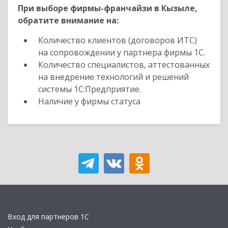
При выборе фирмы-франчайзи в Кызыле,
обратите внимание на:
Количество клиентов (договоров ИТС)
на сопровождении у партнера фирмы 1С.
Количество специалистов, аттестованных
на внедрение технологий и решений
системы 1С:Предприятие.
Наличие у фирмы статуса
Вход для партнеров 1С