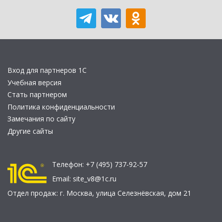
Вход для партнеров 1С
Учебная версия
Стать партнером
Политика конфиденциальности
Замечания по сайту
Другие сайты
Телефон:
+7 (495) 737-92-57
Email:
site_v8@1c.ru
Отдел продаж:
г. Москва
,
улица Селезнёвская, дом 21