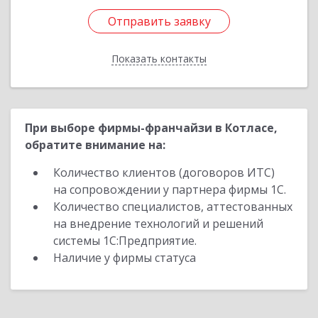
Отправить заявку
Отправить заявку
Показать контакты
Назад
При выборе фирмы-франчайзи в Котласе,
обратите внимание на:
Количество клиентов (договоров ИТС)
на сопровождении у партнера фирмы 1С.
Количество специалистов, аттестованных
на внедрение технологий и решений
системы 1С:Предприятие.
Наличие у фирмы статуса