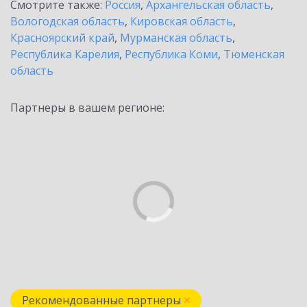
Смотрите также:
Россия
,
Архангельская область
,
Вологодская область
,
Кировская область
,
Красноярский край
,
Мурманская область
,
Республика Карелия
,
Республика Коми
,
Тюменская
область
Партнеры в вашем регионе:
Рекомендованные партнеры