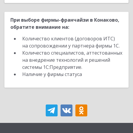
При выборе фирмы-франчайзи в Конаково,
обратите внимание на:
Количество клиентов (договоров ИТС)
на сопровождении у партнера фирмы 1С.
Количество специалистов, аттестованных
на внедрение технологий и решений
системы 1С:Предприятие.
Наличие у фирмы статуса