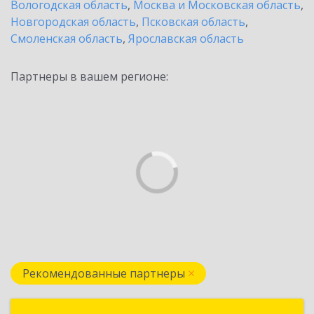
Вологодская область
,
Москва и Московская область
,
Новгородская область
,
Псковская область
,
Смоленская область
,
Ярославская область
Партнеры в вашем регионе:
Рекомендованные партнеры