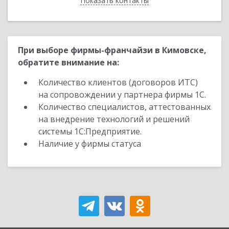
Показать контакты
Назад
При выборе фирмы-франчайзи в Кимовске,
обратите внимание на:
Количество клиентов (договоров ИТС)
на сопровождении у партнера фирмы 1С.
Количество специалистов, аттестованных
на внедрение технологий и решений
системы 1С:Предприятие.
Наличие у фирмы статуса