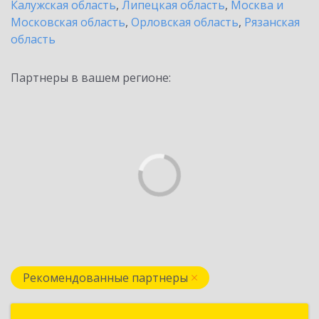
Калужская область
,
Липецкая область
,
Москва и
Московская область
,
Орловская область
,
Рязанская
область
Партнеры в вашем регионе:
Рекомендованные партнеры