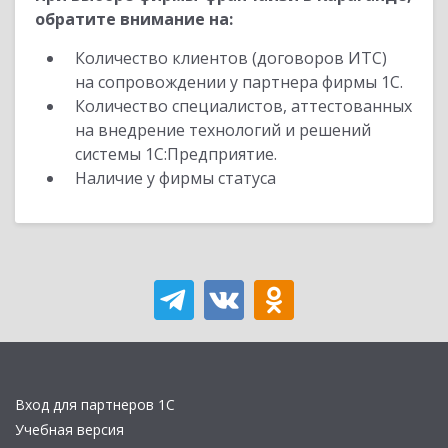
обратите внимание на:
Количество клиентов (договоров ИТС)
на сопровождении у партнера фирмы 1С.
Количество специалистов, аттестованных
на внедрение технологий и решений
системы 1С:Предприятие.
Наличие у фирмы статуса
Вход для партнеров 1С
Учебная версия