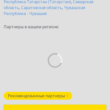
Республика Татарстан (Татарстан)
,
Самарская
область
,
Саратовская область
,
Чувашская
Республика - Чувашия
Партнеры в вашем регионе:
Рекомендованные партнеры