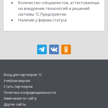
Количество специалистов, аттестованных
на внедрение технологий и решений
системы 1С:Предприятие.
Наличие у фирмы статуса
Вход для партнеров 1С
Учебная версия
Стать партнером
Политика конфиденциальности
Замечания по сайту
Другие сайты