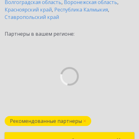
Волгоградская область
,
Воронежская область
,
Красноярский край
,
Республика Калмыкия
,
Ставропольский край
Партнеры в вашем регионе:
Рекомендованные партнеры