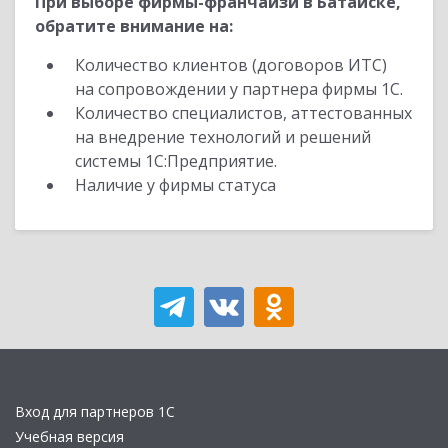
При выборе фирмы-франчайзи в Батайске,
обратите внимание на:
Количество клиентов (договоров ИТС)
на сопровождении у партнера фирмы 1С.
Количество специалистов, аттестованных
на внедрение технологий и решений
системы 1С:Предприятие.
Наличие у фирмы статуса
Вход для партнеров 1С
Учебная версия