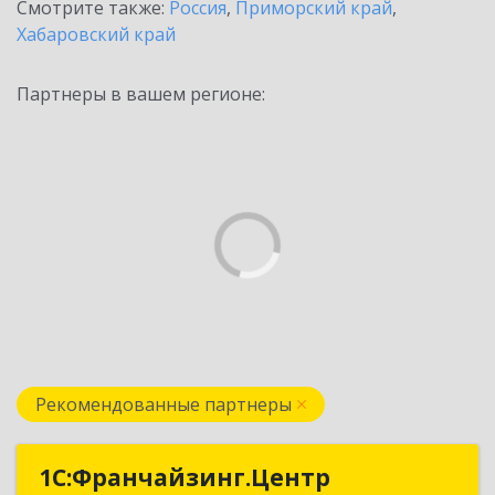
Смотрите также:
Россия
,
Приморский край
,
Хабаровский край
Партнеры в вашем регионе:
Рекомендованные партнеры
1С:Франчайзинг.Центр
1С:Франчайзинг.Центр