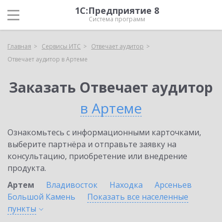
1С:Предприятие 8
Система программ
Главная
Сервисы ИТС
Отвечает аудитор
Отвечает аудитор в Артеме
Заказать Отвечает аудитор
в Артеме
Ознакомьтесь с информационными карточками,
выберите партнёра и отправьте заявку на
консультацию, приобретение или внедрение
продукта.
Артем
Владивосток
Находка
Арсеньев
Большой Камень
Показать все населенные
пункты