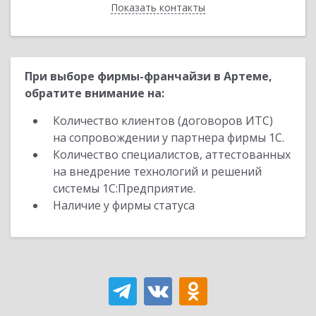
Показать контакты
Назад
При выборе фирмы-франчайзи в Артеме,
обратите внимание на:
Количество клиентов (договоров ИТС)
на сопровождении у партнера фирмы 1С.
Количество специалистов, аттестованных
на внедрение технологий и решений
системы 1С:Предприятие.
Наличие у фирмы статуса