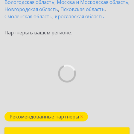
Вологодская область
,
Москва и Московская область
,
Новгородская область
,
Псковская область
,
Смоленская область
,
Ярославская область
Партнеры в вашем регионе:
Рекомендованные партнеры