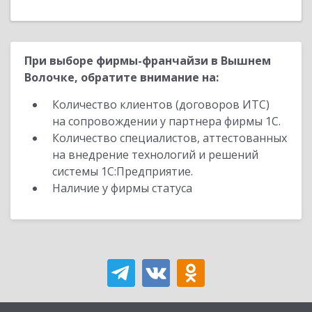
При выборе фирмы-франчайзи в Вышнем
Волочке, обратите внимание на:
Количество клиентов (договоров ИТС)
на сопровождении у партнера фирмы 1С.
Количество специалистов, аттестованных
на внедрение технологий и решений
системы 1С:Предприятие.
Наличие у фирмы статуса