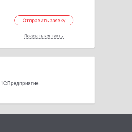
Отправить заявку
Отправить заявку
Показать контакты
Назад
 1С:Предприятие.