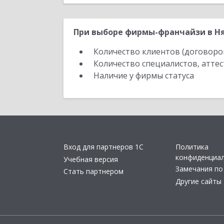
При выборе фирмы-франчайзи в Ня
Количество клиентов (договоро
Количество специалистов, атте
Наличие у фирмы статуса
Вход для партнеров 1С
Политика
конфиденциа
Учебная версия
Замечания по
Стать партнером
Другие сайты