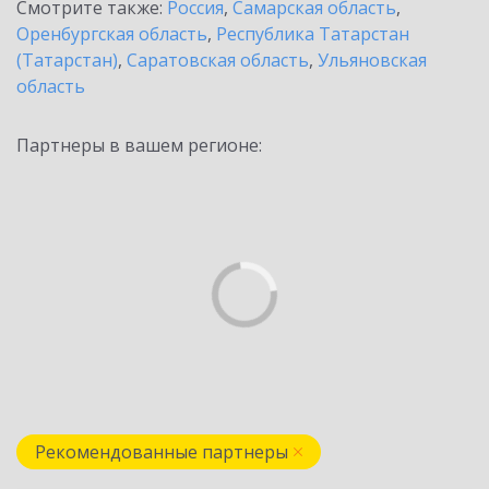
Смотрите также:
Россия
,
Самарская область
,
Оренбургская область
,
Республика Татарстан
(Татарстан)
,
Саратовская область
,
Ульяновская
область
Партнеры в вашем регионе:
Рекомендованные партнеры