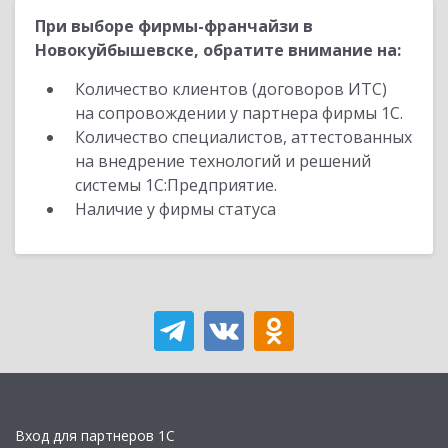
При выборе фирмы-франчайзи в
Новокуйбышевске, обратите внимание на:
Количество клиентов (договоров ИТС)
на сопровождении у партнера фирмы 1С.
Количество специалистов, аттестованных
на внедрение технологий и решений
системы 1С:Предприятие.
Наличие у фирмы статуса
Вход для партнеров 1С