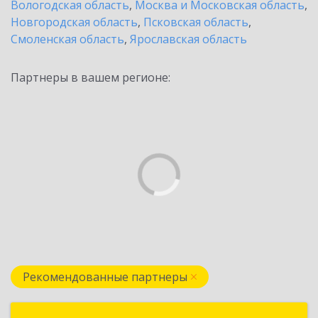
Вологодская область
,
Москва и Московская область
,
Новгородская область
,
Псковская область
,
Смоленская область
,
Ярославская область
Партнеры в вашем регионе:
Рекомендованные партнеры