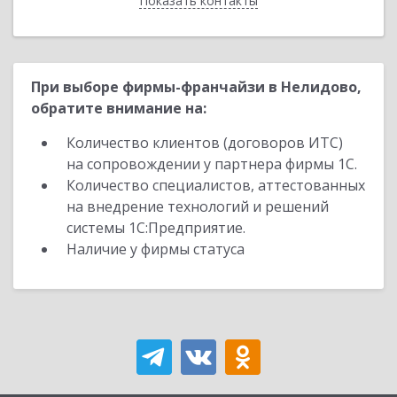
Показать контакты
Назад
При выборе фирмы-франчайзи в Нелидово,
обратите внимание на:
Количество клиентов (договоров ИТС)
на сопровождении у партнера фирмы 1С.
Количество специалистов, аттестованных
на внедрение технологий и решений
системы 1С:Предприятие.
Наличие у фирмы статуса