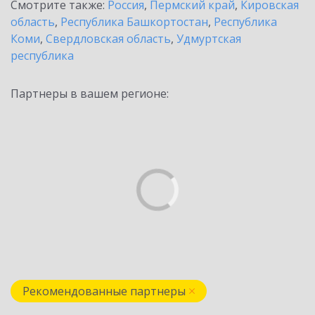
Смотрите также:
Россия
,
Пермский край
,
Кировская
область
,
Республика Башкортостан
,
Республика
Коми
,
Свердловская область
,
Удмуртская
республика
Партнеры в вашем регионе:
Рекомендованные партнеры