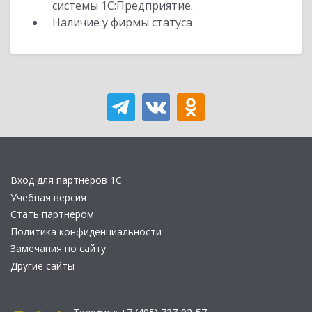
системы 1С:Предприятие.
Наличие у фирмы статуса
Вход для партнеров 1С
Учебная версия
Стать партнером
Политика конфиденциальности
Замечания по сайту
Другие сайты