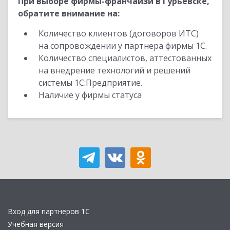
При выборе фирмы-франчайзи в Гурьевске,
обратите внимание на:
Количество клиентов (договоров ИТС)
на сопровождении у партнера фирмы 1С.
Количество специалистов, аттестованных
на внедрение технологий и решений
системы 1С:Предприятие.
Наличие у фирмы статуса
Вход для партнеров 1С
Учебная версия