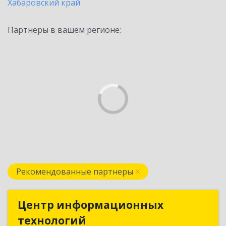
Хабаровский край
Партнеры в вашем регионе:
Рекомендованные партнеры
Центр информационных
Центр информационных
технологий
технологий