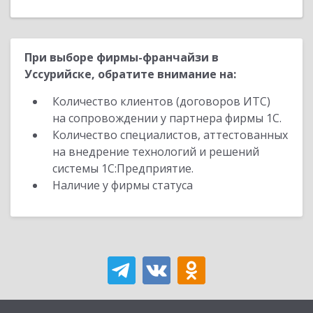
При выборе фирмы-франчайзи в
Уссурийске, обратите внимание на:
Количество клиентов (договоров ИТС)
на сопровождении у партнера фирмы 1С.
Количество специалистов, аттестованных
на внедрение технологий и решений
системы 1С:Предприятие.
Наличие у фирмы статуса