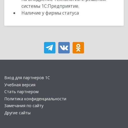
системы 1С:Предприятие.
Наличие у фирмы статуса
Вход для партнеров 1С
Учебная версия
Стать партнером
Политика конфиденциальности
Замечания по сайту
Другие сайты