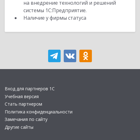
на внедрение технологий и решений
системы 1С:Предприятие.
Наличие у фирмы статуса
Вход для партнеров 1С
Учебная версия
Стать партнером
Политика конфиденциальности
Замечания по сайту
Другие сайты