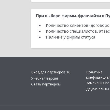
При выборе фирмы-франчайзи в Пуш
Количество клиентов (договоро
Количество специалистов, атте
Наличие у фирмы статуса
Вход для партнеров 1С
Политика
конфиденциа
Учебная версия
Замечания по
Стать партнером
Другие сайты