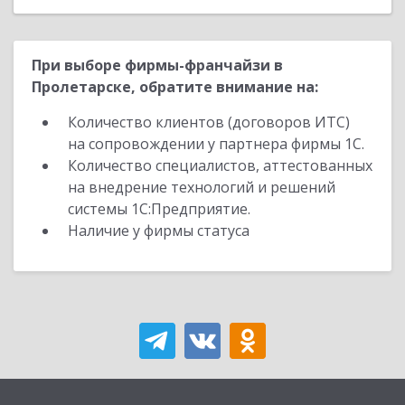
При выборе фирмы-франчайзи в
Пролетарске, обратите внимание на:
Количество клиентов (договоров ИТС)
на сопровождении у партнера фирмы 1С.
Количество специалистов, аттестованных
на внедрение технологий и решений
системы 1С:Предприятие.
Наличие у фирмы статуса