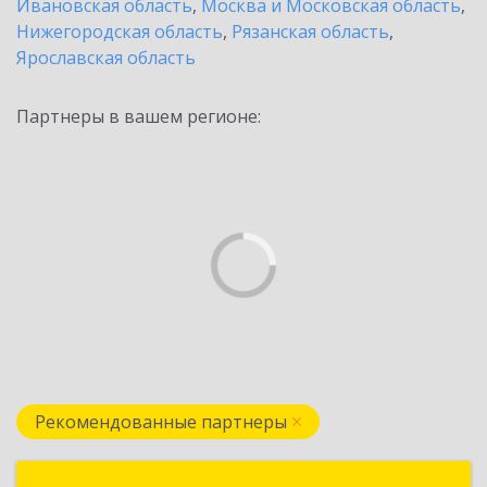
Ивановская область
,
Москва и Московская область
,
Нижегородская область
,
Рязанская область
,
Ярославская область
Партнеры в вашем регионе:
Рекомендованные партнеры