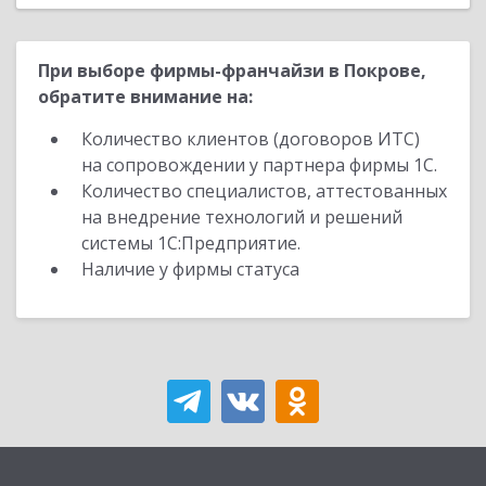
При выборе фирмы-франчайзи в Покрове,
обратите внимание на:
Количество клиентов (договоров ИТС)
на сопровождении у партнера фирмы 1С.
Количество специалистов, аттестованных
на внедрение технологий и решений
системы 1С:Предприятие.
Наличие у фирмы статуса