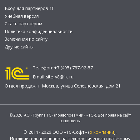
Вход для партнеров 1С
Учебная версия
Стать партнером
Политика конфиденциальности
Замечания по сайту
Другие сайты
Телефон:
+7 (495) 737-92-57
Email:
site_v8@1c.ru
Отдел продаж:
г. Москва
,
улица Селезнёвская, дом 21
© 2026 АО «Группа 1С» (правопреемник «1С»). Все права на сайт
защищены
© 2011- 2026 ООО «1С-Софт» (
о компании
).
Исключительное право на технологическую платформу