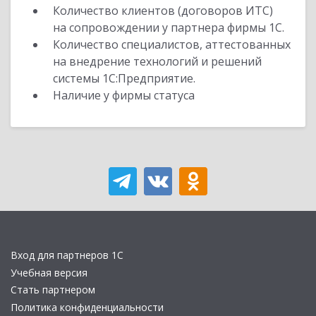
Количество клиентов (договоров ИТС)
на сопровождении у партнера фирмы 1С.
Количество специалистов, аттестованных
на внедрение технологий и решений
системы 1С:Предприятие.
Наличие у фирмы статуса
Вход для партнеров 1С
Учебная версия
Стать партнером
Политика конфиденциальности