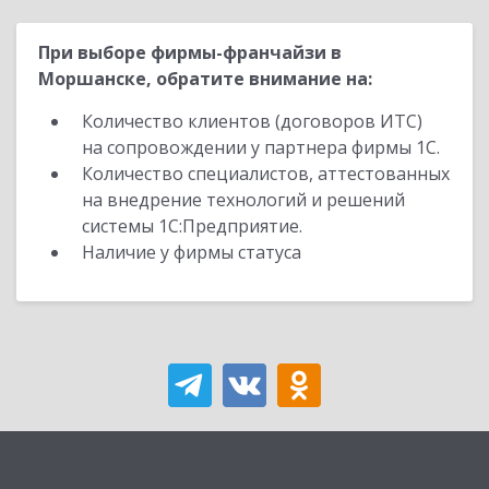
При выборе фирмы-франчайзи в
Моршанске, обратите внимание на:
Количество клиентов (договоров ИТС)
на сопровождении у партнера фирмы 1С.
Количество специалистов, аттестованных
на внедрение технологий и решений
системы 1С:Предприятие.
Наличие у фирмы статуса