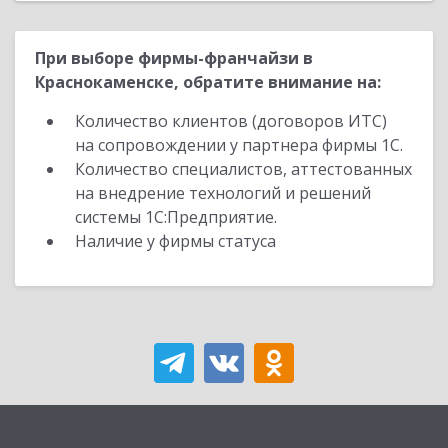
При выборе фирмы-франчайзи в
Краснокаменске, обратите внимание на:
Количество клиентов (договоров ИТС)
на сопровождении у партнера фирмы 1С.
Количество специалистов, аттестованных
на внедрение технологий и решений
системы 1С:Предприятие.
Наличие у фирмы статуса