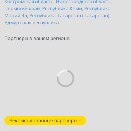
Костромская область
,
Нижегородская область
,
Пермский край
,
Республика Коми
,
Республика
Марий Эл
,
Республика Татарстан (Татарстан)
,
Удмуртская республика
Партнеры в вашем регионе:
Рекомендованные партнеры